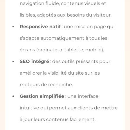
navigation fluide, contenus visuels et 
lisibles, adaptés aux besoins du visiteur.
Responsive natif
 : une mise en page qui 
s’adapte automatiquement à tous les 
écrans (ordinateur, tablette, mobile).
SEO intégré
 : des outils puissants pour 
améliorer la visibilité du site sur les 
moteurs de recherche.
Gestion simplifiée
 : une interface 
intuitive qui permet aux clients de mettre 
à jour leurs contenus facilement.