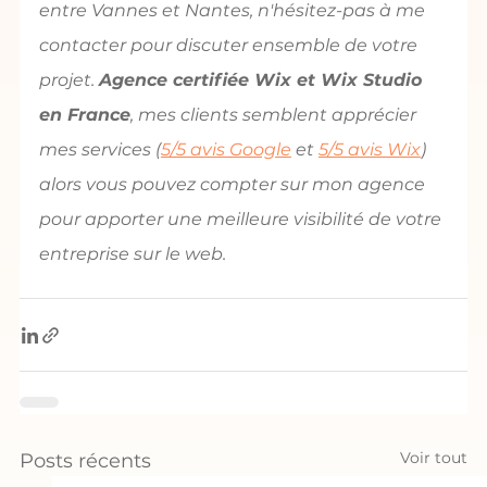
entre Vannes et Nantes, n'hésitez-pas à me 
contacter pour discuter ensemble de votre 
projet. 
Agence certifiée Wix et Wix Studio 
en France
, mes clients semblent apprécier 
mes services (
5/5 avis Google
 et 
5/5 avis Wix
) 
alors vous pouvez compter sur mon agence 
pour apporter une meilleure visibilité de votre 
entreprise sur le web.
Voir tout
Posts récents