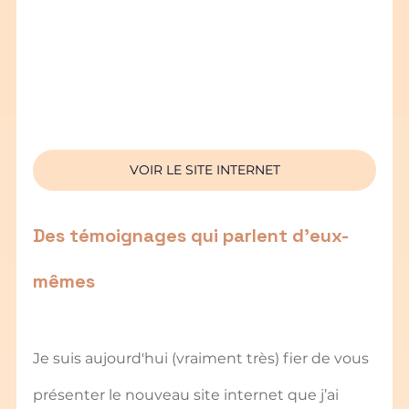
VOIR LE SITE INTERNET
Des témoignages qui parlent d’eux-
mêmes
Je suis aujourd'hui (vraiment très) fier de vous 
présenter le nouveau site internet que j’ai 