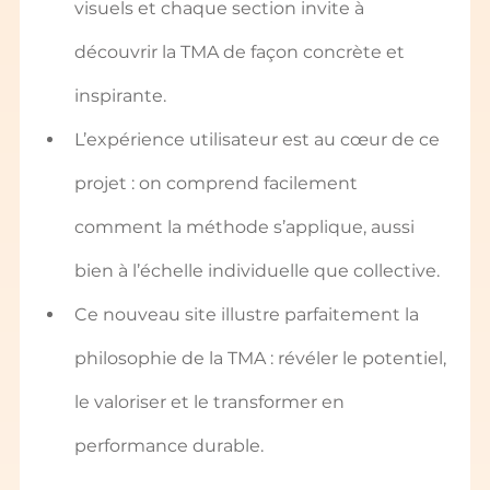
visuels et chaque section invite à 
découvrir la TMA de façon concrète et 
inspirante. 
L’expérience utilisateur est au cœur de ce 
projet : on comprend facilement 
comment la méthode s’applique, aussi 
bien à l’échelle individuelle que collective.
Ce nouveau site illustre parfaitement la 
philosophie de la TMA : révéler le potentiel, 
le valoriser et le transformer en 
performance durable.