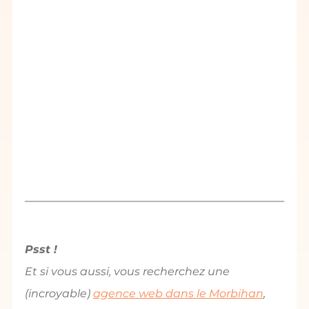
Psst !
Et si vous aussi, vous recherchez une 
(incroyable) 
agence web dans le Morbihan
, 