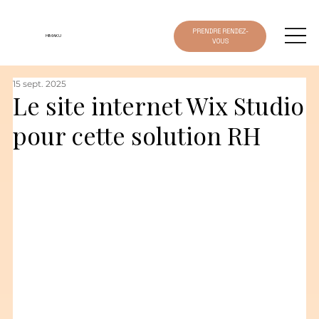
PRENDRE RENDEZ-
HIMAKU
VOUS
15 sept. 2025
Le site internet Wix Studio
pour cette solution RH