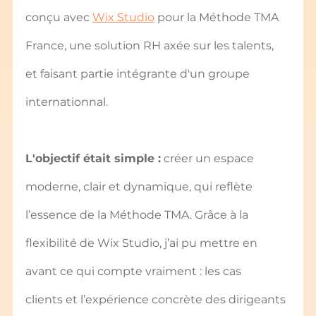
conçu avec 
Wix Studio
 pour la Méthode TMA 
France, une solution RH axée sur les talents, 
et faisant partie intégrante d'un groupe 
internationnal.
L'objectif était simple :
 créer un espace 
moderne, clair et dynamique, qui reflète 
l’essence de la Méthode TMA. Grâce à la 
flexibilité de Wix Studio, j’ai pu mettre en 
avant ce qui compte vraiment : les cas 
clients et l’expérience concrète des dirigeants 