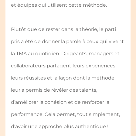
et équipes qui utilisent cette méthode.
Plutôt que de rester dans la théorie, le parti 
pris a été de donner la parole à ceux qui vivent 
la TMA au quotidien. Dirigeants, managers et 
collaborateurs partagent leurs expériences, 
leurs réussites et la façon dont la méthode 
leur a permis de révéler des talents, 
d’améliorer la cohésion et de renforcer la 
performance. Cela permet, tout simplement, 
d'avoir une approche plus authentique !