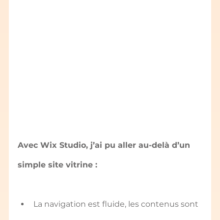
Avec Wix Studio, j’ai pu aller au-delà d’un 
simple site vitrine :
La navigation est fluide, les contenus sont 