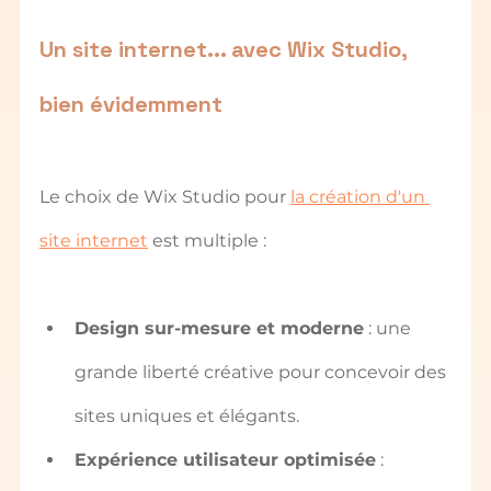
Un site internet... avec Wix Studio, 
bien évidemment
Le choix de Wix Studio pour 
la création d'un 
site internet
 est multiple :
Design sur-mesure et moderne
 : une 
grande liberté créative pour concevoir des 
sites uniques et élégants.
Expérience utilisateur optimisée
 : 