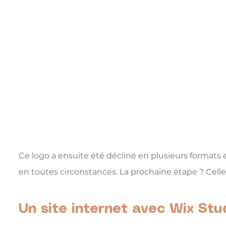
Ce logo a ensuite été décliné en plusieurs formats e
en toutes circonstances. La prochaine étape ? Cell
Un site internet avec Wix Stu