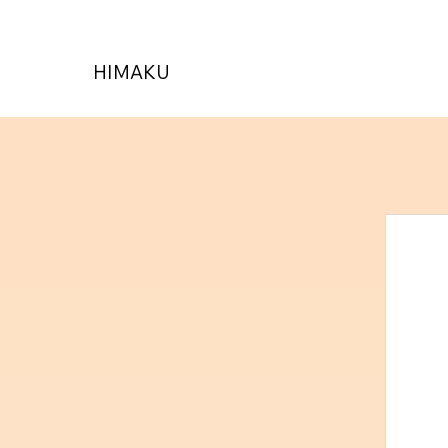
HIMAKU