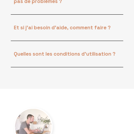
pas de problèmes ?
Et si j'ai besoin d'aide, comment faire ?
Quelles sont les conditions d'utilisation ?