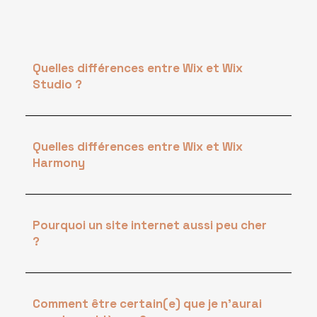
Quelles différences entre Wix et Wix
Studio ?
Quelles différences entre Wix et Wix
Harmony
Pourquoi un site internet aussi peu cher
?
Comment être certain(e) que je n'aurai