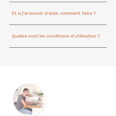
Et si j'ai besoin d'aide, comment faire ?
Quelles sont les conditions d'utilisation ?