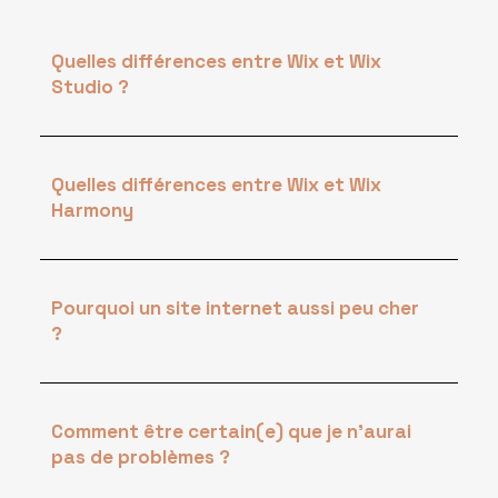
Quelles différences entre Wix et Wix
Studio ?
Quelles différences entre Wix et Wix
Harmony
Pourquoi un site internet aussi peu cher
?
Comment être certain(e) que je n'aurai
pas de problèmes ?