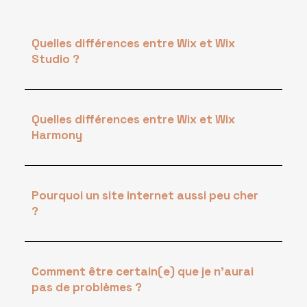
Quelles différences entre Wix et Wix
Studio ?
Quelles différences entre Wix et Wix
Harmony
Pourquoi un site internet aussi peu cher
?
Comment être certain(e) que je n'aurai
pas de problèmes ?