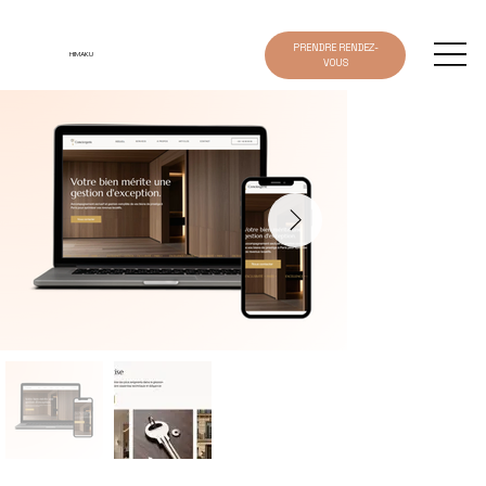
PRENDRE RENDEZ-
HIMAKU
VOUS