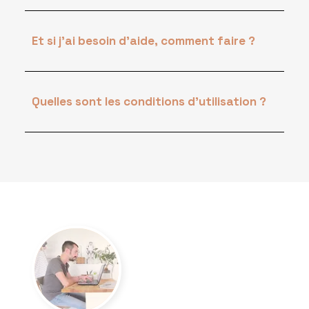
Et si j'ai besoin d'aide, comment faire ?
Quelles sont les conditions d'utilisation ?