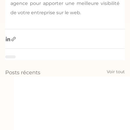
agence pour apporter une meilleure visibilité 
de votre entreprise sur le web.
Voir tout
Posts récents