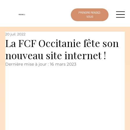
PRENDRE RENDEZ-
HIMAKU
VOUS
20 juil. 2022
La FCF Occitanie fête son
nouveau site internet !
Dernière mise à jour :
16 mars 2023