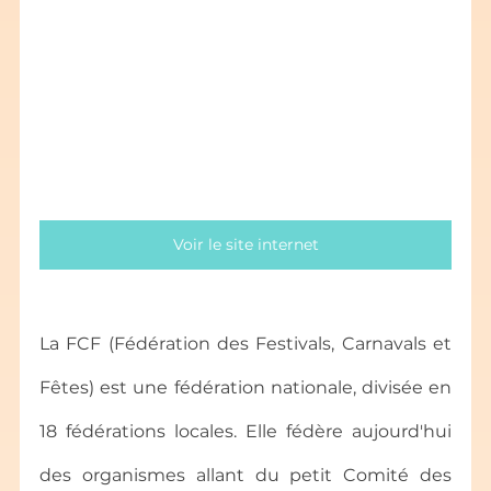
Voir le site internet
La FCF (Fédération des Festivals, Carnavals et 
Fêtes) est une fédération nationale, divisée en 
18 fédérations locales. Elle fédère aujourd'hui 
des organismes allant du petit Comité des 