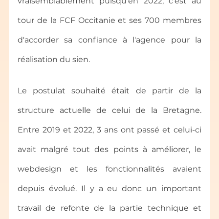
vraisemblablement puisqu'en 2022, c'est au 
tour de la FCF Occitanie et ses 700 membres 
d'accorder sa confiance à l'agence pour la 
réalisation du sien.
Le postulat souhaité était de partir de la 
structure actuelle de celui de la Bretagne. 
Entre 2019 et 2022, 3 ans ont passé et celui-ci 
avait malgré tout des points à améliorer, le 
webdesign et les fonctionnalités avaient 
depuis évolué. Il y a eu donc un important 
travail de refonte de la partie technique et 