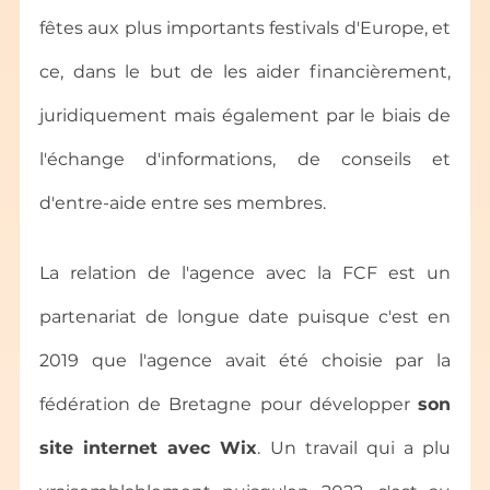
fêtes aux plus importants festivals d'Europe, et 
ce, dans le but de les aider financièrement, 
juridiquement mais également par le biais de 
l'échange d'informations, de conseils et 
d'entre-aide entre ses membres.
La relation de l'agence avec la FCF est un 
partenariat de longue date puisque c'est en 
2019 que l'agence avait été choisie par la 
fédération de Bretagne pour développer 
son 
site internet avec Wix
. Un travail qui a plu 