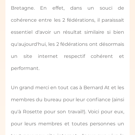
Bretagne. En effet, dans un souci de 
cohérence entre les 2 fédérations, il paraissait 
essentiel d'avoir un résultat similaire si bien 
qu'aujourd'hui, les 2 fédérations ont désormais 
un site internet respectif cohérent et 
performant.
Un grand merci en tout cas à Bernard At et les 
membres du bureau pour leur confiance (ainsi 
qu'à Rosette pour son travail!). Voici pour eux, 
pour leurs membres et toutes personnes un 