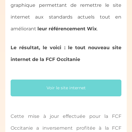
graphique permettant de remettre le site 
internet aux standards actuels tout en 
améliorant 
leur référencement Wix
.
Le résultat, le voici : le tout nouveau site 
internet de la FCF Occitanie
Voir le site internet
Cette mise à jour effectuée pour la FCF 
Occitanie a inversement profitée à la FCF 