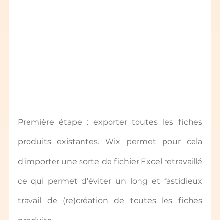
Première étape : exporter toutes les fiches 
produits existantes. Wix permet pour cela 
d'importer une sorte de fichier Excel retravaillé 
ce qui permet d'éviter un long et fastidieux 
travail de (re)création de toutes les fiches 