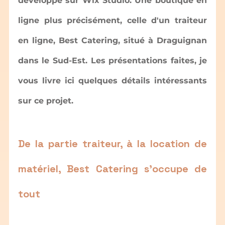
développé sur Wix Studio. Une boutique en 
ligne plus précisément, celle d'un traiteur 
en ligne, Best Catering, situé à Draguignan 
dans le Sud-Est. Les présentations faites, je 
vous livre ici quelques détails intéressants 
sur ce projet.
De la partie traiteur, à la location de 
matériel, Best Catering s'occupe de 
tout