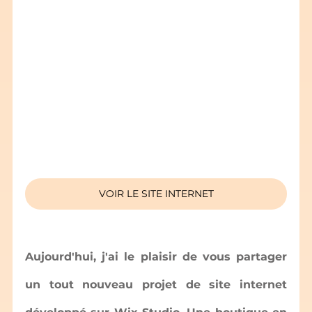
VOIR LE SITE INTERNET
Aujourd'hui, j'ai le plaisir de vous partager 
un tout nouveau projet de site internet 