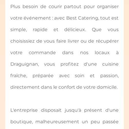
Plus besoin de courir partout pour organiser 
votre événement : avec Best Catering, tout est 
simple, rapide et délicieux. Que vous 
choisissiez de vous faire livrer ou de récupérer 
votre commande dans nos locaux à 
Draguignan, vous profitez d'une cuisine 
fraîche, préparée avec soin et passion, 
directement dans le confort de votre domicile.
L'entreprise disposait jusqu'à présent d'une 
boutique, malheureusement un peu passée 