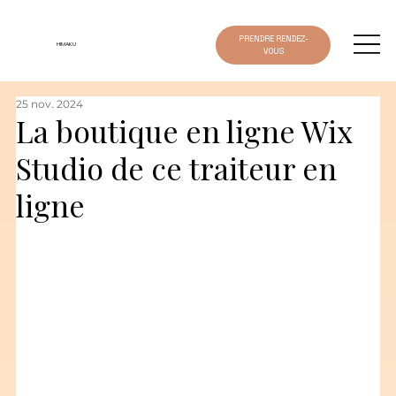
PRENDRE RENDEZ-
HIMAKU
VOUS
25 nov. 2024
La boutique en ligne Wix
Studio de ce traiteur en
ligne