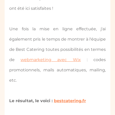
ont été ici satisfaites !
Une fois la mise en ligne effectuée, j'ai 
également pris le temps de montrer à l'équipe 
de Best Catering toutes possibilités en termes 
de 
webmarketing avec Wix
 : codes 
promotionnels, mails automatiques, mailing, 
etc.
Le résultat, le voici : 
bestcatering.fr