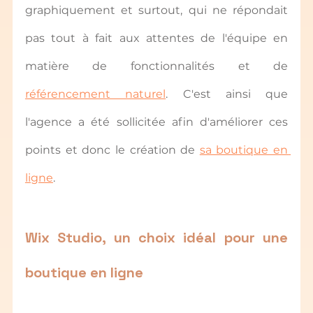
graphiquement et surtout, qui ne répondait 
pas tout à fait aux attentes de l'équipe en 
matière de fonctionnalités et de 
référencement naturel
. C'est ainsi que 
l'agence a été sollicitée afin d'améliorer ces 
points et donc le création de 
sa boutique en 
ligne
.
Wix Studio, un choix idéal pour une 
boutique en ligne