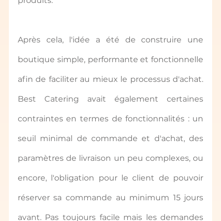
produits.
Après cela, l'idée a été de construire une 
boutique simple, performante et fonctionnelle 
afin de faciliter au mieux le processus d'achat. 
Best Catering avait également certaines 
contraintes en termes de fonctionnalités : un 
seuil minimal de commande et d'achat, des 
paramètres de livraison un peu complexes, ou 
encore, l'obligation pour le client de pouvoir 
réserver sa commande au minimum 15 jours 
avant. Pas toujours facile mais les demandes 