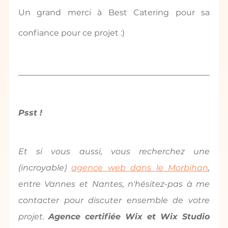
Un grand merci à Best Catering pour sa 
confiance pour ce projet :)
Psst !
Et si vous aussi, vous recherchez une 
(incroyable) 
agence web dans le Morbihan
, 
entre Vannes et Nantes, n'hésitez-pas à me 
contacter pour discuter ensemble de votre 
projet. 
Agence certifiée Wix et Wix Studio 