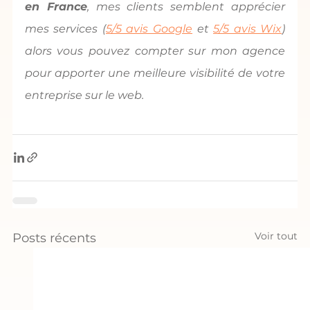
en France
, mes clients semblent apprécier 
mes services (
5/5 avis Google
 et 
5/5 avis Wix
) 
alors vous pouvez compter sur mon agence 
pour apporter une meilleure visibilité de votre 
entreprise sur le web.
Voir tout
Posts récents