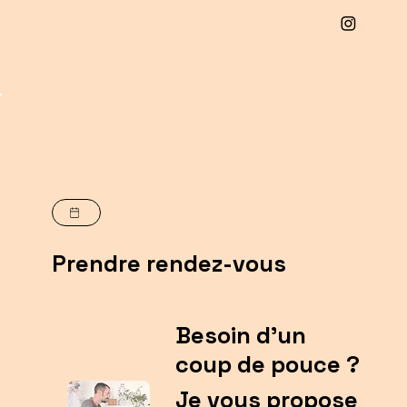
Prendre rendez-vous
Besoin d'un
coup de pouce ?
Je vous propose