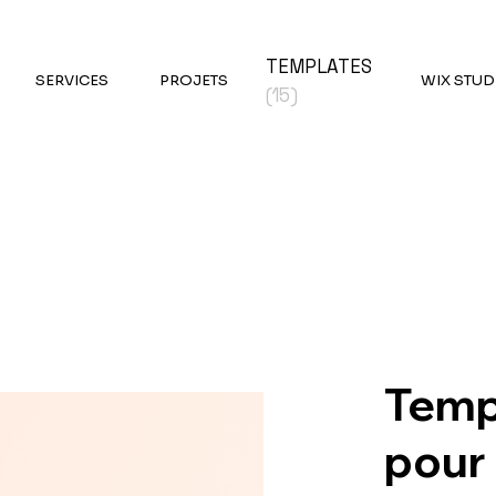
TEMPLATES
SERVICES
PROJETS
WIX STUD
(15)
Temp
pour 