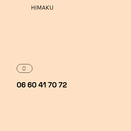
HIMAKU
06 60 41 70 72