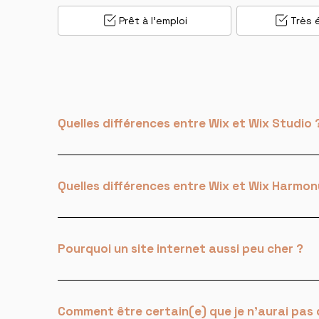
Prêt à l'emploi
Très 
Quelles différences entre Wix et Wix Studio 
Quelles différences entre Wix et Wix Harmon
Pourquoi un site internet aussi peu cher ?
Comment être certain(e) que je n'aurai pas