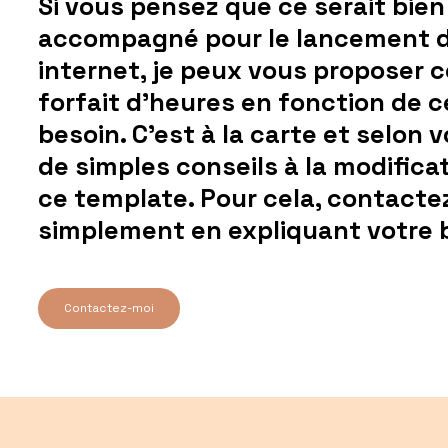
Si vous pensez que ce serait bien
accompagné pour le lancement de
internet, je peux vous proposer 
forfait d'heures en fonction de 
besoin. C'est à la carte et selon 
de simples conseils à la modific
ce template. Pour cela, contacte
simplement en expliquant votre 
Contactez-moi