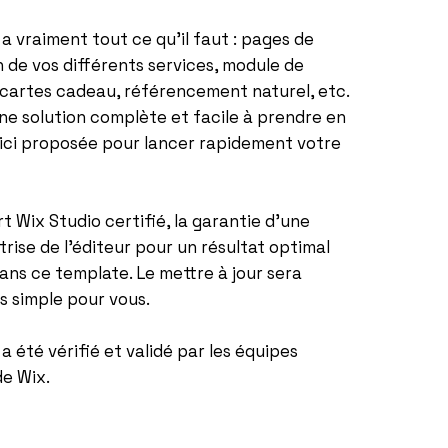
a vraiment tout ce qu'il faut : pages de
 de vos différents services, module de
 cartes cadeau, référencement naturel, etc.
ne solution complète et facile à prendre en
 ici proposée pour lancer rapidement votre
t Wix Studio certifié, la garantie d'une
trise de l'éditeur pour un résultat optimal
dans ce template. Le mettre à jour sera
s simple pour vous.
a été vérifié et validé par les équipes
e Wix.