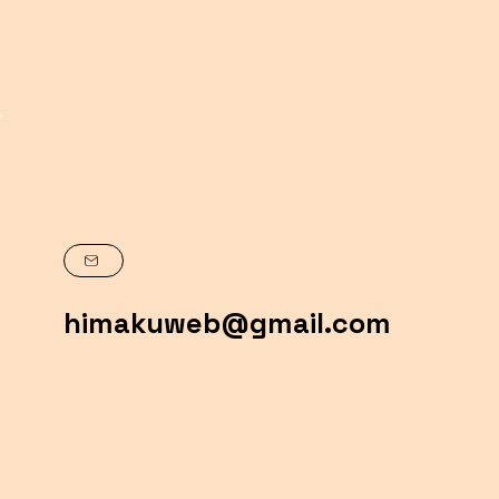
himakuweb@gmail.com