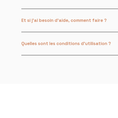
Et si j'ai besoin d'aide, comment faire ?
Quelles sont les conditions d'utilisation ?