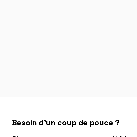
Besoin d'un coup de pouce ?