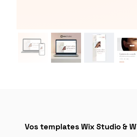
Vos templates Wix Studio & Wi