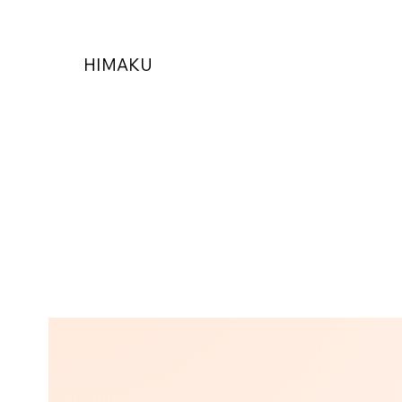
HIMAKU