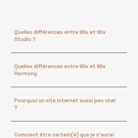
Quelles différences entre Wix et Wix
Studio ?
Quelles différences entre Wix et Wix
Harmony
Pourquoi un site internet aussi peu cher
?
Comment être certain(e) que je n'aurai