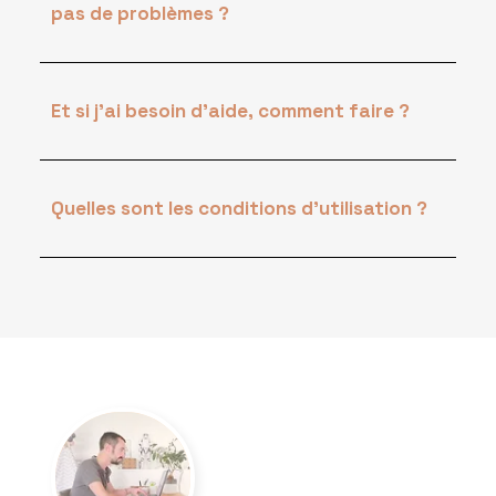
pas de problèmes ?
Et si j'ai besoin d'aide, comment faire ?
Quelles sont les conditions d'utilisation ?