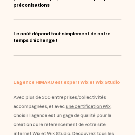
préconisations
Le coût dépend tout simplement de notre 
temps d'échange !
L'agence HIMAKU est expert Wix et Wix Studio
Avec plus de 300 entreprises/collectivités 
accompagnées, et avec 
une certification Wix
, 
choisir l'agence est un gage de qualité pour la 
création ou le référencement de votre site 
internet Wix et Wix Studio. Découvrez 
tous les 