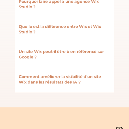
Pourquoi faire appel à une agence Wix
Studio ?
Quelle est la différence entre Wix et Wix
Studio ?
Un site Wix peut-il être bien référencé sur
Google ?
Comment améliorer la visibilité d'un site
Wix dans les résultats des IA ?