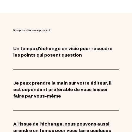
Mes prestations comprennent
Un temps d'échange en visio pour résoudre 
les points qui posent question
Je peux prendre la main sur votre éditeur, il 
est cependant préférable de vous laisser 
faire par vous-même
A l'issue de l'échange, nous pouvons aussi 
prendre un temps pour vous faire quelques 