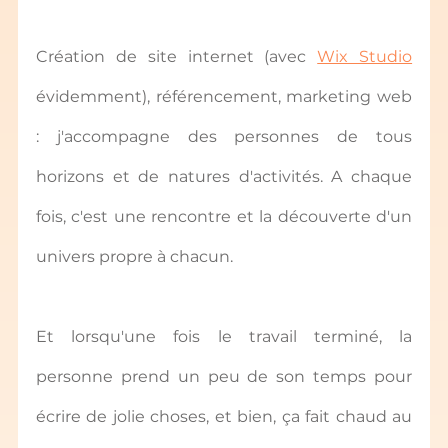
Création de site internet (avec 
Wix Studio
évidemment), référencement, marketing web 
: j'accompagne des personnes de tous 
horizons et de natures d'activités. A chaque 
fois, c'est une rencontre et la découverte d'un 
univers propre à chacun.
Et lorsqu'une fois le travail terminé, la 
personne prend un peu de son temps pour 
écrire de jolie choses, et bien, ça fait chaud au 