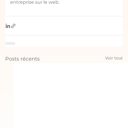
entreprise sur le web.
Voir tout
Posts récents