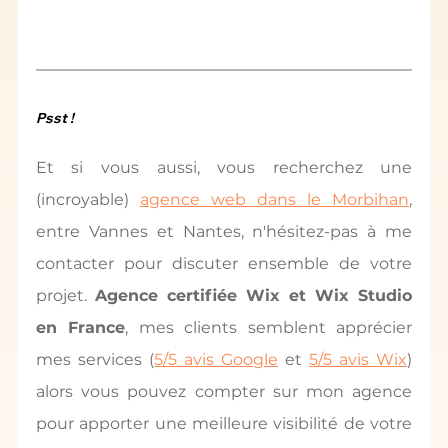
Psst !
Et si vous aussi, vous recherchez une 
(incroyable) 
agence web dans le Morbihan
, 
entre Vannes et Nantes, n'hésitez-pas à me 
contacter pour discuter ensemble de votre 
projet. 
Agence certifiée Wix et Wix Studio 
en France
, mes clients semblent apprécier 
mes services (
5/5 avis Google
 et 
5/5 avis Wix
) 
alors vous pouvez compter sur mon agence 
pour apporter une meilleure visibilité de votre 