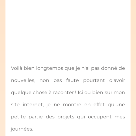
Voilà bien longtemps que je n'ai pas donné de 
nouvelles, non pas faute pourtant d'avoir 
quelque chose à raconter ! Ici ou bien sur mon 
site internet, je ne montre en effet qu'une 
petite partie des projets qui occupent mes 
journées.