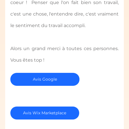
coeur !  Penser que l'on fait bien son travail, 
c'est une chose, l'entendre dire, c'est vraiment 
le sentiment du travail accompli.
Alors un grand merci à toutes ces personnes. 
Vous êtes top !
Avis Google
Avis Wix Marketplace