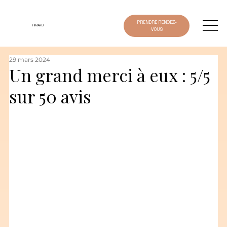
PRENDRE RENDEZ-
HIMAKU
VOUS
29 mars 2024
Un grand merci à eux : 5/5
sur 50 avis