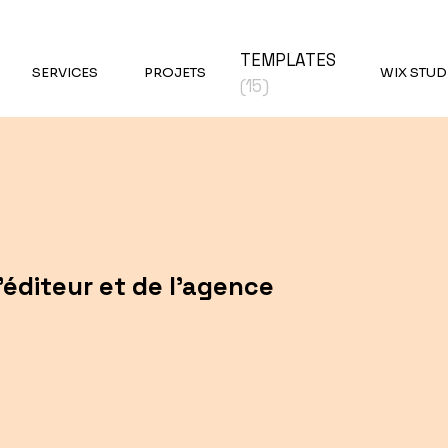
TEMPLATES
SERVICES
PROJETS
WIX STUD
(15)
'éditeur et de l'agence