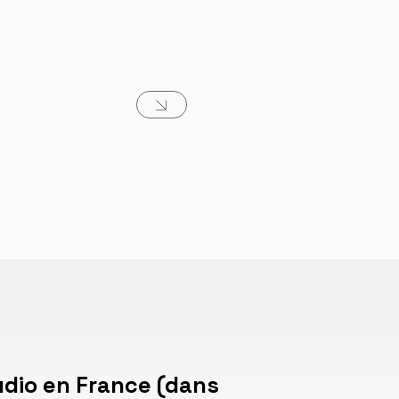
dio en France (dans