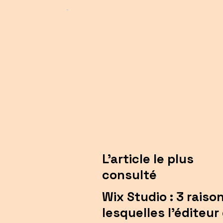
L'article le plus
consulté
Wix Studio : 3 raiso
lesquelles l'éditeur