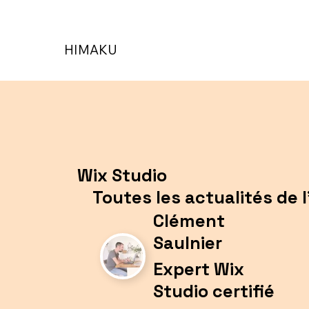
HIMAKU
Wix Studio
Toutes les actualités de l
Clément
Saulnier
Expert Wix
Studio certifié