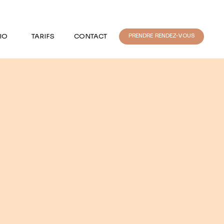
IO
TARIFS
CONTACT
PRENDRE RENDEZ-VOUS