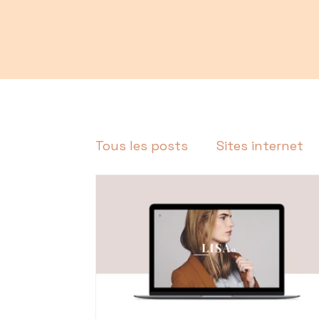
Tous les posts
Sites internet