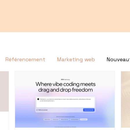
Référencement
Marketing web
Nouveau